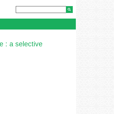
 : a selective