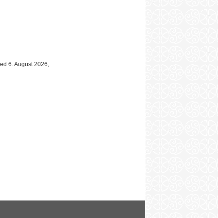
sed 6. August 2026,